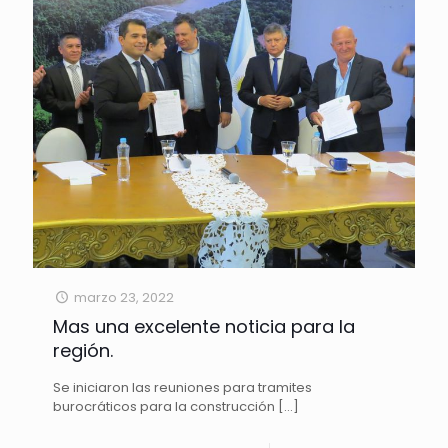
marzo 23, 2022
Mas una excelente noticia para la
región.
Se iniciaron las reuniones para tramites
burocráticos para la construcción
[…]