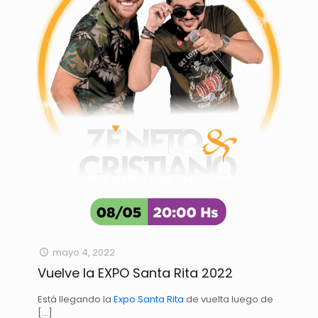
mayo 4, 2022
Vuelve la EXPO Santa Rita 2022
Está llegando la
Expo Santa Rita
de vuelta luego de
[…]