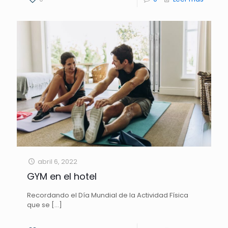
abril 6, 2022
GYM en el hotel
Recordando el Día Mundial de la Actividad Física
que se
[…]