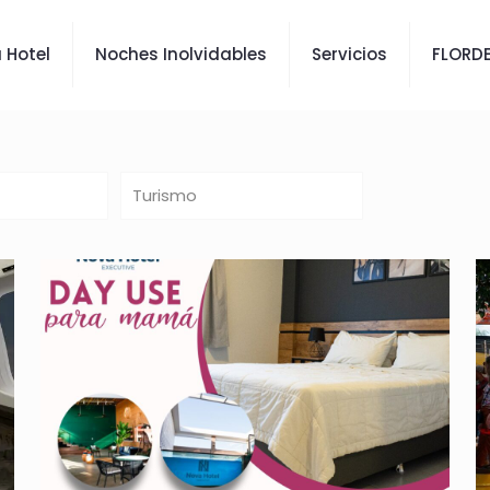
 Hotel
Noches Inolvidables
Servicios
FLORDE
Turismo