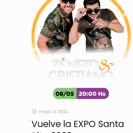
mayo 4, 2022
Vuelve la EXPO Santa