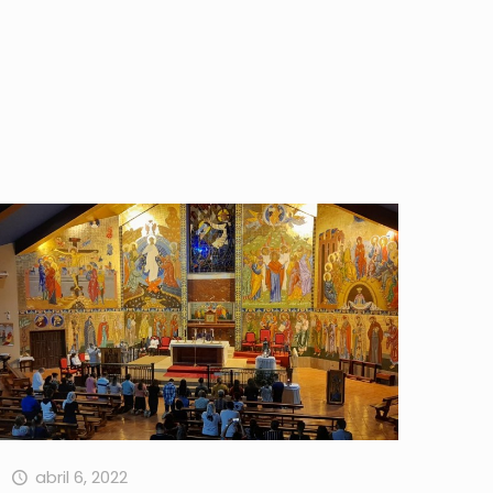
abril 6, 2022