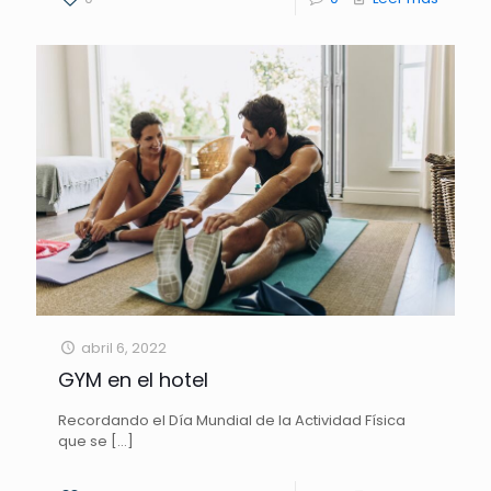
abril 6, 2022
GYM en el hotel
Recordando el Día Mundial de la Actividad Física
que se
[…]