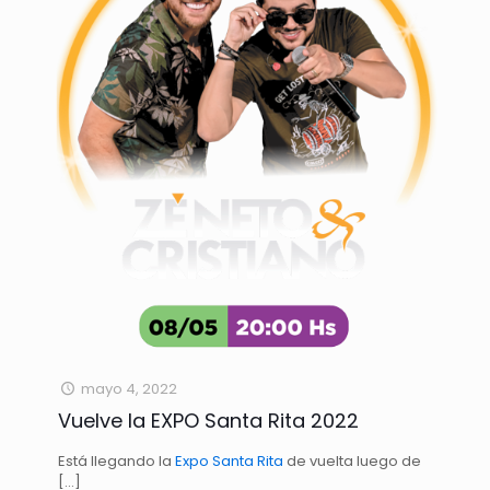
mayo 4, 2022
Vuelve la EXPO Santa Rita 2022
Está llegando la
Expo Santa Rita
de vuelta luego de
[…]