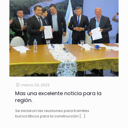
marzo 23, 2022
Mas una excelente noticia para la
región.
Se iniciaron las reuniones para tramites
burocráticos para la construcción
[…]