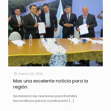
marzo 23, 2022
Mas una excelente noticia para la
región.
Se iniciaron las reuniones para tramites
burocráticos para la construcción
[…]