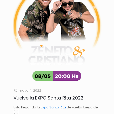
mayo 4, 2022
Vuelve la EXPO Santa Rita 2022
Está llegando la
Expo Santa Rita
de vuelta luego de
[…]