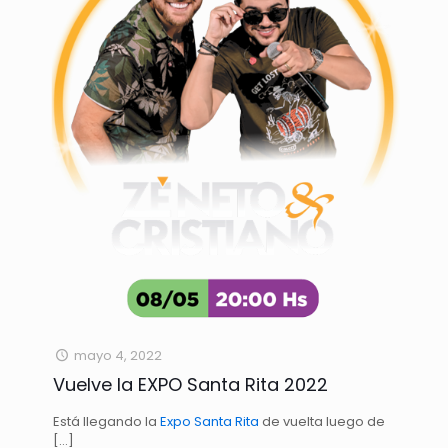
mayo 4, 2022
Vuelve la EXPO Santa Rita 2022
Está llegando la
Expo Santa Rita
de vuelta luego de
[…]