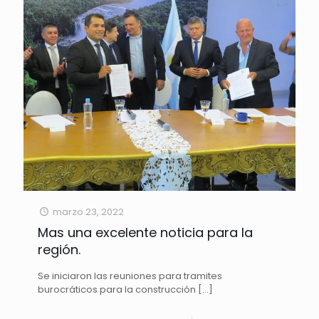
marzo 23, 2022
Mas una excelente noticia para la
región.
Se iniciaron las reuniones para tramites
burocráticos para la construcción
[…]