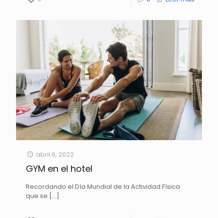
abril 6, 2022
GYM en el hotel
Recordando el Día Mundial de la Actividad Física
que se
[…]